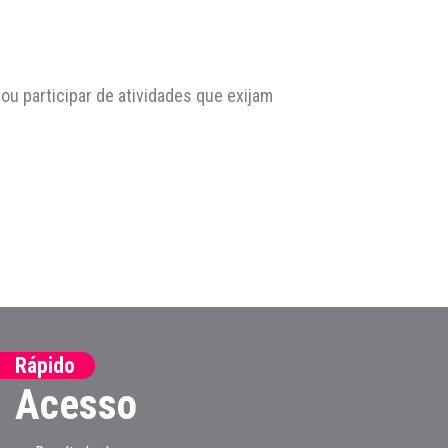
ou participar de atividades que exijam
Rápido
Acesso