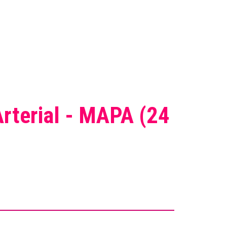
rterial - MAPA (24